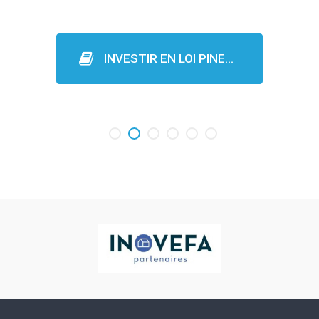
INVESTIR EN LOI PINE…