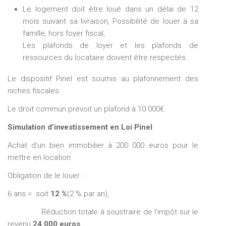
Le logement doit être loué dans un délai de 12
mois suivant sa livraison, Possibilité de louer à sa
famille, hors foyer fiscal,
Les plafonds de loyer et les plafonds de
ressources du locataire doivent être respectés.
Le dispositif Pinel est soumis au plafonnement des
niches fiscales.
Le droit commun prévoit un plafond à 10 000€.
Simulation d’investissement en Loi Pinel
Achat d’un bien immobilier à 200 000 euros pour le
mettre en location
Obligation de le louer :
6 ans = soit
12 %
(2 % par an),
Réduction totale à soustraire de l’impôt sur le
revenu
24 000 euros
,