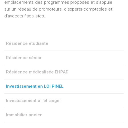
emplacements des programmes proposés et s'appuie
sur un réseau de promoteurs, d'experts-comptables et
d'avocats fiscalistes.
Résidence étudiante
Résidence sénior
Résidence médicalisée EHPAD
Investissement en LOI PINEL
Investissement à l'étranger
Immobilier ancien