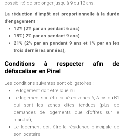
possibilité de prolonger jusqu’à 9 ou 12 ans.
La réduction d’impôt est proportionnelle à la durée
d’engagement :
12% (2% par an pendant 6 ans)
18%( 2% par an pendant 9 ans)
21% (2% par an pendant 9 ans et 1% par an les
trois dernières années),
Conditions à respecter afin de
défiscaliser en Pinel
Les conditions suivantes sont obligatoires :
Le logement doit être loué nu,
Le logement soit être situé en zones A, A bis ou B1
qui sont les zones dites tendues (plus de
demandes de logements que d’offres sur le
marché),
Le logement doit être la résidence principale de
son locataire,