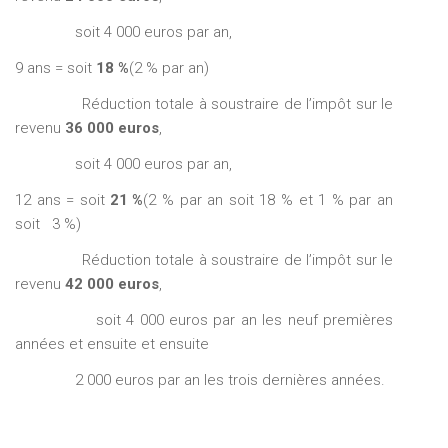
soit 4 000 euros par an,
9 ans = soit
18 %
(2 % par an)
Réduction totale à soustraire de l’impôt sur le
revenu
36 000 euros
,
soit 4 000 euros par an,
12 ans = soit
21 %
(2 % par an soit 18 % et 1 % par an
soit 3 %)
Réduction totale à soustraire de l’impôt sur le
revenu
42 000 euros
,
soit 4 000 euros par an les neuf premières
années et ensuite et ensuite
2 000 euros par an les trois dernières années.