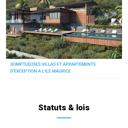
SOMPTUEUSES VILLAS ET APPARTEMENTS
D’EXCEPTION A L’ILE MAURICE
Statuts & lois