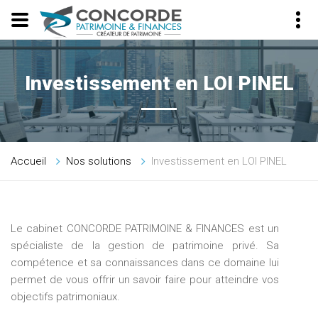
Investissement en LOI PINEL
Accueil
Nos solutions
Investissement en LOI PINEL
Le cabinet CONCORDE PATRIMOINE & FINANCES est un
spécialiste de la gestion de patrimoine privé. Sa
compétence et sa connaissances dans ce domaine lui
permet de vous offrir un savoir faire pour atteindre vos
objectifs patrimoniaux.