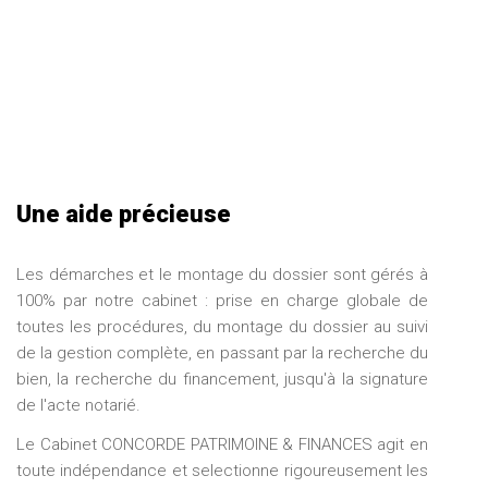
Une aide précieuse
Les démarches et le montage du dossier sont gérés à
100% par notre cabinet : prise en charge globale de
toutes les procédures, du montage du dossier au suivi
de la gestion complète, en passant par la recherche du
bien, la recherche du financement, jusqu'à la signature
de l'acte notarié.
Le Cabinet CONCORDE PATRIMOINE & FINANCES agit en
toute indépendance et selectionne rigoureusement les