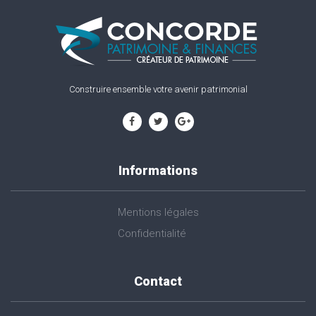
Construire ensemble votre avenir patrimonial
Informations
Mentions légales
Confidentialité
Contact