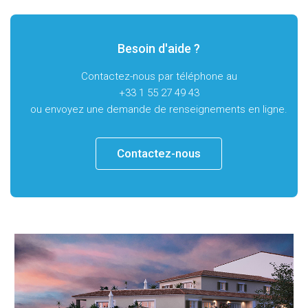
Besoin d'aide ?
Contactez-nous par téléphone au
+33 1 55 27 49 43
ou envoyez une demande de renseignements en ligne.
Contactez-nous