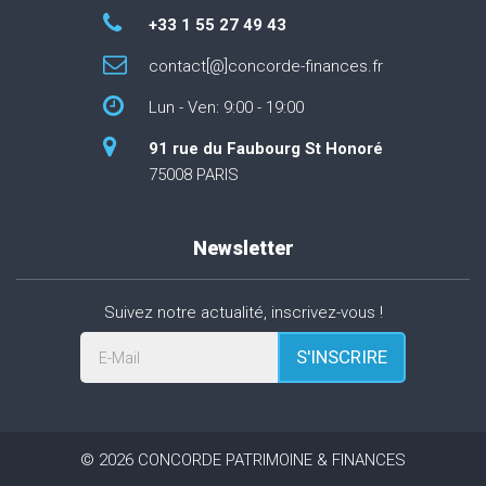
+33 1 55 27 49 43
contact[@]concorde-finances.fr
Lun - Ven: 9:00 - 19:00
91 rue du Faubourg St Honoré
75008 PARIS
Newsletter
Suivez notre actualité, inscrivez-vous !
S'INSCRIRE
E-Mail
©
2026
CONCORDE PATRIMOINE & FINANCES