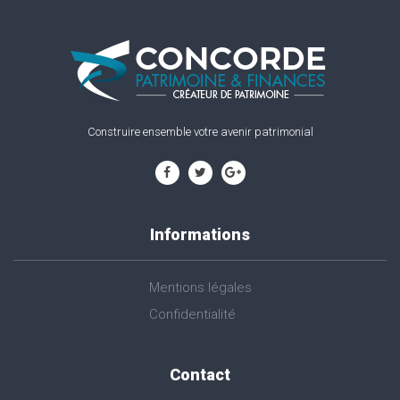
Construire ensemble votre avenir patrimonial
Informations
Mentions légales
Confidentialité
Contact