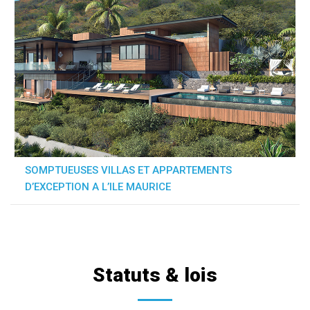
SOMPTUEUSES VILLAS ET APPARTEMENTS
D’EXCEPTION A L’ILE MAURICE
Statuts & lois