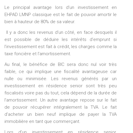
Le principal avantage lors d’un investissement en
EHPAD LMNP classique est le fait de pouvoir amortir le
bien à hauteur de 80% de sa valeur.
Il y a donc les revenus d’un côté, en face desquels il
est possible de déduire les intérêts d’emprunt si
l’investissement est fait à crédit, les charges comme la
taxe foncière et l’amortissement.
Au final, le bénéfice de BIC sera donc nul voir très
faible, ce qui implique une fiscalité avantageuse car
nulle ou minimisée. Les revenus générés par un
investissement en résidence senior sont très peu
fiscalisés voire pas du tout, cela dépend de la durée de
l’amortissement. Un autre avantage repose sur le fait
de pouvoir récupérer intégralement la TVA. Le fait
d’acheter un bien neuf implique de payer la TVA
immobilière en tant que commerçant.
Lors d’un investissement en résidence senior,