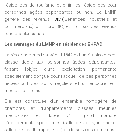
résidences de tourisme et enfin les résidences pour
personnes âgées dépendantes ou non. Le LMNP
génère des revenus
BIC
(
Bénéfices industriels et
commerciaux) ou micro BIC, et non pas des revenus
fonciers classiques.
Les avantages du LMNP en résidences EHPAD
La résidence médicalisée EHPAD est un établissement
classé dédié aux personnes âgées dépendantes,
faisant l’objet d’une exploitation permanente
spécialement conçue pour l’accueil de ces personnes
nécessitant des soins réguliers et un encadrement
médical jour et nuit.
Elle est constituée d’un ensemble homogène de
chambres et d’appartements classés meublés
médicalisés et dotée d’un grand nombre
d’équipements spécifiques (salle de soins, infirmerie,
salle de kinésithérapie, etc…) et de services communs.