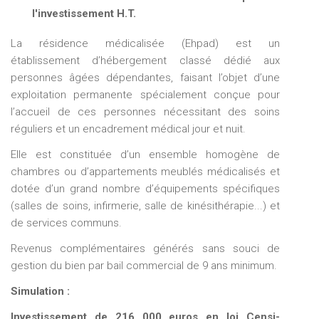
l'investissement H.T.
La résidence médicalisée (Ehpad) est un
établissement d’hébergement classé dédié aux
personnes âgées dépendantes, faisant l’objet d’une
exploitation permanente spécialement conçue pour
l’accueil de ces personnes nécessitant des soins
réguliers et un encadrement médical jour et nuit.
Elle est constituée d’un ensemble homogène de
chambres ou d’appartements meublés médicalisés et
dotée d’un grand nombre d’équipements spécifiques
(salles de soins, infirmerie, salle de kinésithérapie...) et
de services communs.
Revenus complémentaires générés sans souci de
gestion du bien par bail commercial de 9 ans minimum.
Simulation :
Investissement de 216 000 euros en loi Censi-