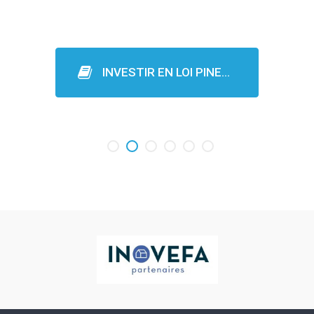
INVESTIR EN LOI PINE…