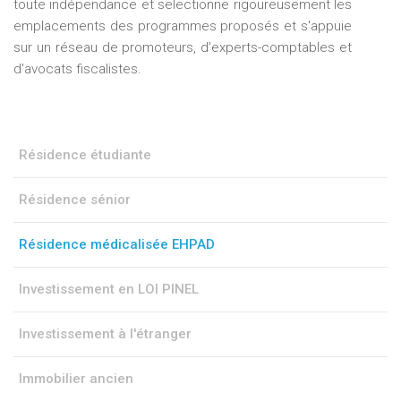
toute indépendance et selectionne rigoureusement les
emplacements des programmes proposés et s'appuie
sur un réseau de promoteurs, d'experts-comptables et
d'avocats fiscalistes.
Résidence étudiante
Résidence sénior
Résidence médicalisée EHPAD
Investissement en LOI PINEL
Investissement à l'étranger
Immobilier ancien