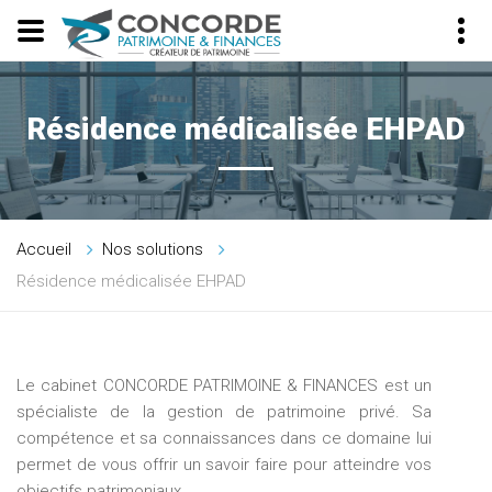
Résidence médicalisée EHPAD
Accueil
Nos solutions
Résidence médicalisée EHPAD
Le cabinet CONCORDE PATRIMOINE & FINANCES est un
spécialiste de la gestion de patrimoine privé. Sa
compétence et sa connaissances dans ce domaine lui
permet de vous offrir un savoir faire pour atteindre vos
objectifs patrimoniaux.